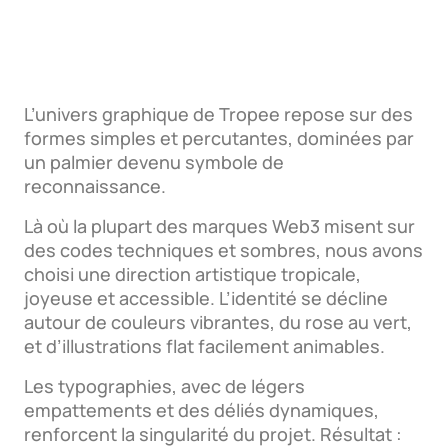
L’univers graphique de Tropee repose sur des
formes simples et percutantes, dominées par
un palmier devenu symbole de
reconnaissance.
Là où la plupart des marques Web3 misent sur
des codes techniques et sombres, nous avons
choisi une direction artistique tropicale,
joyeuse et accessible. L’identité se décline
autour de couleurs vibrantes, du rose au vert,
et d’illustrations flat facilement animables.
Les typographies, avec de légers
empattements et des déliés dynamiques,
renforcent la singularité du projet. Résultat :