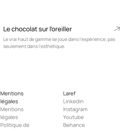
Le chocolat sur l’oreiller
Le vrai haut de gamme se joue dans l’expérience, pas
seulement dans l’esthétique.
Mentions
Laref
légales
Linkedin
Mentions
Instagram
légales
Youtube
Politique de
Behance