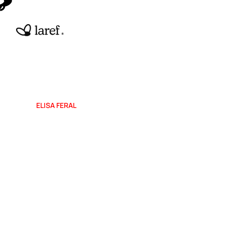
ELISA FERAL