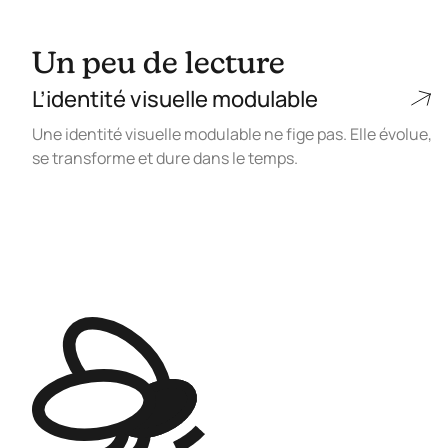
Un peu de lecture
L’identité visuelle modulable
Une identité visuelle modulable ne fige pas. Elle évolue,
se transforme et dure dans le temps.