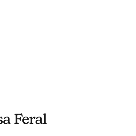
sa Feral